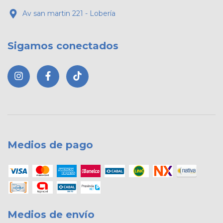
Av san martin 221 - Lobería
Sigamos conectados
Medios de pago
Medios de envío