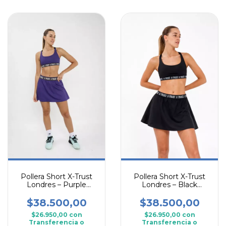
Pollera Short X-Trust
Pollera Short X-Trust
Londres – Purple
Londres – Black
Edition
Essential Edition
$38.500,00
$38.500,00
$26.950,00
con
$26.950,00
con
Transferencia o
Transferencia o