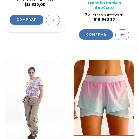
Transferencia o
$15.330,00
depósito
3
cuotas sin interés de
$18.643,33
COMPRAR
COMPRAR