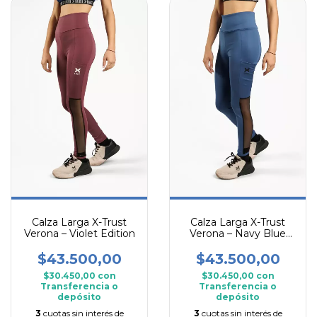
Calza Larga X-Trust
Calza Larga X-Trust
Verona – Violet Edition
Verona – Navy Blue
Edition
$43.500,00
$43.500,00
$30.450,00
con
$30.450,00
con
Transferencia o
Transferencia o
depósito
depósito
3
cuotas sin interés de
3
cuotas sin interés de