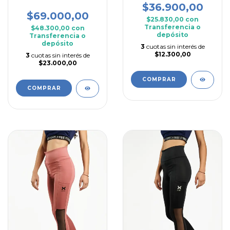
$36.900,00
$69.000,00
$25.830,00
con
Transferencia o
$48.300,00
con
depósito
Transferencia o
depósito
3
cuotas sin interés de
$12.300,00
3
cuotas sin interés de
$23.000,00
COMPRAR
COMPRAR