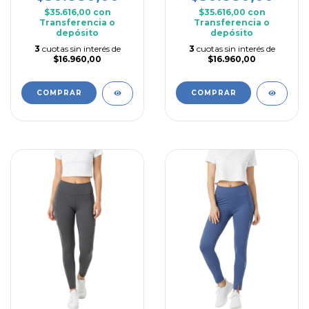
$35.616,00
con
$35.616,00
con
Transferencia o
Transferencia o
depósito
depósito
3
cuotas sin interés de
3
cuotas sin interés de
$16.960,00
$16.960,00
COMPRAR
COMPRAR